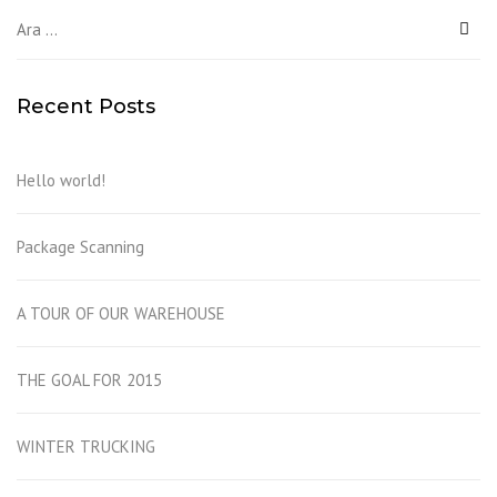
Arama:
Recent Posts
Hello world!
Package Scanning
A TOUR OF OUR WAREHOUSE
THE GOAL FOR 2015
WINTER TRUCKING