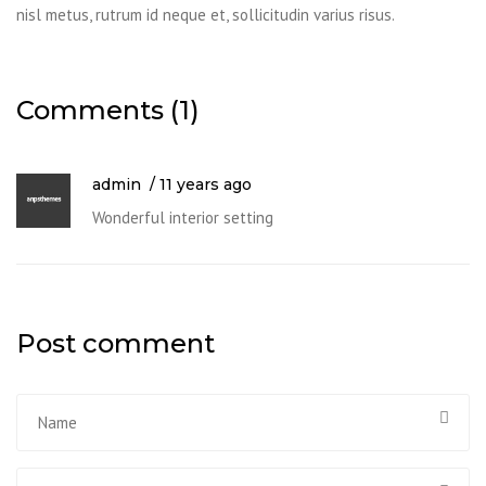
nisl metus, rutrum id neque et, sollicitudin varius risus.
Comments (1)
admin
11 years ago
Wonderful interior setting
Post comment