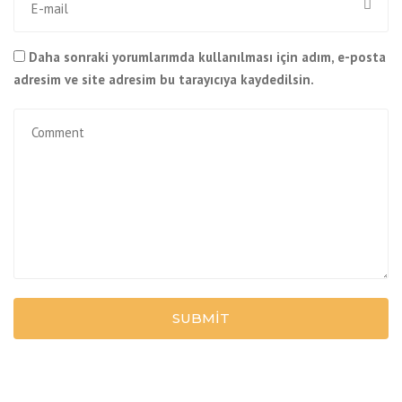
Daha sonraki yorumlarımda kullanılması için adım, e-posta
adresim ve site adresim bu tarayıcıya kaydedilsin.
SUBMIT