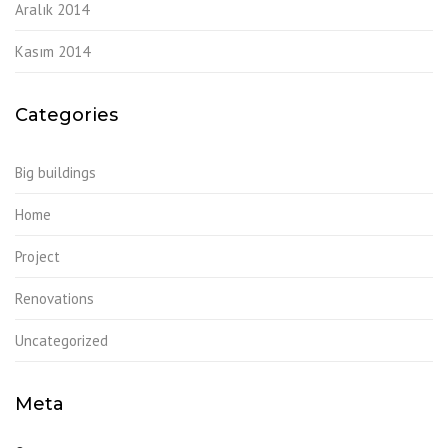
Aralık 2014
Kasım 2014
Categories
Big buildings
Home
Project
Renovations
Uncategorized
Meta