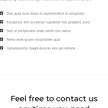
Duis aute irure dolor in reprehenderit in voluptate.
Excepteur sint occaecat cupidatat non proident, sunt.
Sed ut perspiciatis unde omnis iste natus.
Nemo enim ipsam voluptatem quia.
Consequuntur magni dolores eos qui ratione.
Feel free to contact us