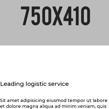
Leading logistic service
Sit amet adipisicing eiusmod tempor ut labore
et dolore magna aliqua ad minim veniam, quis