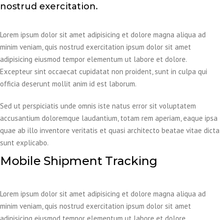
nostrud exercitation.
Lorem ipsum dolor sit amet adipisicing et dolore magna aliqua ad
minim veniam, quis nostrud exercitation ipsum dolor sit amet
adipisicing eiusmod tempor elementum ut labore et dolore.
Excepteur sint occaecat cupidatat non proident, sunt in culpa qui
officia deserunt mollit anim id est laborum.
Sed ut perspiciatis unde omnis iste natus error sit voluptatem
accusantium doloremque laudantium, totam rem aperiam, eaque ipsa
quae ab illo inventore veritatis et quasi architecto beatae vitae dicta
sunt explicabo.
Mobile Shipment Tracking
Lorem ipsum dolor sit amet adipisicing et dolore magna aliqua ad
minim veniam, quis nostrud exercitation ipsum dolor sit amet
adipisicing eiusmod tempor elementum ut labore et dolore.